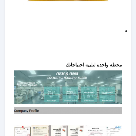
محطة واحدة لتلبية احتياجاتك