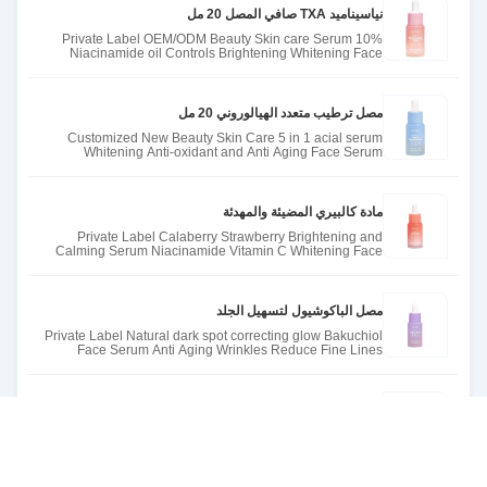
نياسيناميد TXA صافي المصل 20 مل
Private Label OEM/ODM Beauty Skin care Serum 10%
Niacinamide oil Controls Brightening Whitening Face
Serum
مصل ترطيب متعدد الهيالوروني 20 مل
Customized New Beauty Skin Care 5 in 1 acial serum
Whitening Anti-oxidant and Anti Aging Face Serum
hyaluronic acid Seru
مادة كالبيري المضيئة والمهدئة
Private Label Calaberry Strawberry Brightening and
Calming Serum Niacinamide Vitamin C Whitening Face
Skin Care Serum
مصل الباكوشيول لتسهيل الجلد
Private Label Natural dark spot correcting glow Bakuchiol
Face Serum Anti Aging Wrinkles Reduce Fine Lines
Bakuchiol Ser
العناية بالبشرة الطبيعية من الكركم منظف الوجه العميق
Cleansing Balm Turmeric Face Cleanser Makeup Remover
Balm