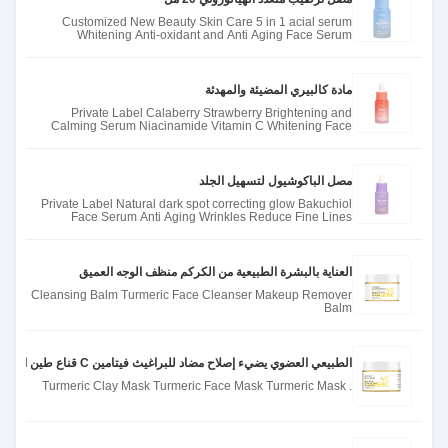
Customized New Beauty Skin Care 5 in 1 acial serum
Whitening Anti-oxidant and Anti Aging Face Serum
hyaluronic acid Seru
مادة كالبيري المضيئة والمهدئة
Private Label Calaberry Strawberry Brightening and
Calming Serum Niacinamide Vitamin C Whitening Face
Skin Care Serum
مصل الباكوشيول لتسهيل الجلد
Private Label Natural dark spot correcting glow Bakuchiol
Face Serum Anti Aging Wrinkles Reduce Fine Lines
Bakuchiol Ser
العناية بالبشرة الطبيعية من الكركم منظف الوجه العميق
Cleansing Balm Turmeric Face Cleanser Makeup Remover
Balm
الطبيعي العضوي يضيء إصلاح مضاد للبراغيث فيتامين C قناع طين الكركم
. Turmeric Clay Mask Turmeric Face Mask Turmeric Mask