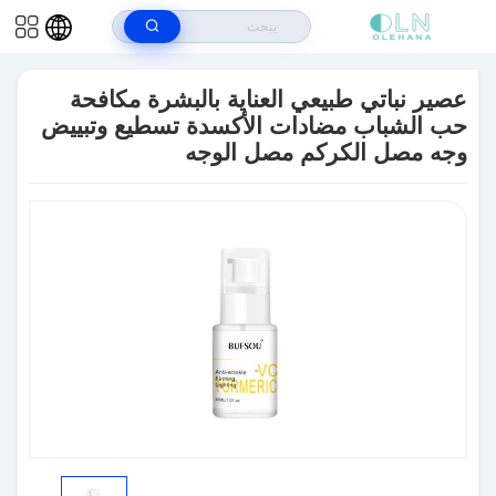
بيت
>
المنتجات
>
العناية بالبشرة لمكافحة الشيخوخة
>
عصير نباتي طبيعي
العناية بالبشرة مكافحة حب الشباب مضادات الأكسدة تسطيع وتبييض وجه مصل
عصير نباتي طبيعي العناية بالبشرة مكافحة
الكركم مصل الوجه
حب الشباب مضادات الأكسدة تسطيع وتبييض
وجه مصل الكركم مصل الوجه