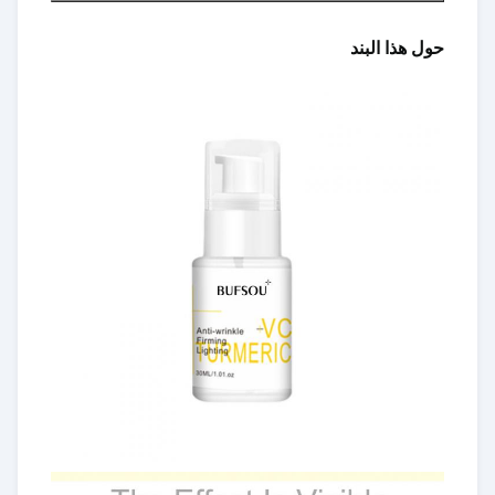
حول هذا البند