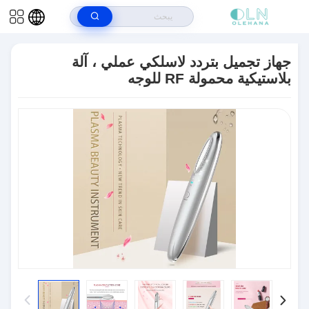
بيت
>
المنتجات
>
أجهزة تجميل RF
>
جهاز تجميل بتردد لاسلكي عملي ، آلة
بلاستيكية محمولة RF للوجه
جهاز تجميل بتردد لاسلكي عملي ، آلة
بلاستيكية محمولة RF للوجه