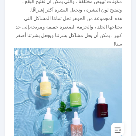
مكونات تبييض مختلفة ، والتي يمكن أن تفتيح البقع ،
وتفتيح لون البشرة ، وتجعل البشرة أكثر إشراقًا.
هذه المجموعة من الجوهر تحل تمامًا المشاكل التي
يحتاجها الجلد ، والحزمة الصغيرة خفيفة ومريحة.إلى حد
كبير ، يمكن أن يحل مشاكل بشرتنا ويجعل بشرتنا أصغر
سنا!