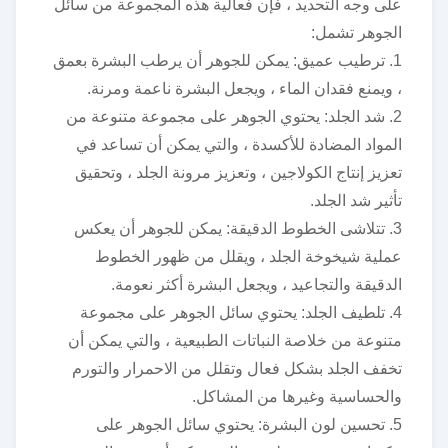
على وجه التحديد ، فإن فعالية هذه المجموعة من سائل
الجوهر تشمل:
1. ترطيب عميق: يمكن للجوهر أن يرطب البشرة بعمق
، ويمنع فقدان الماء ، ويجعل البشرة ناعمة ومرنة.
2. شد الجلد: يحتوي الجوهر على مجموعة متنوعة من
المواد المضادة للأكسدة ، والتي يمكن أن تساعد في
تعزيز إنتاج الكولاجين ، وتعزيز مرونة الجلد ، وتحقيق
تأثير شد الجلد.
3. تتلاشى الخطوط الدقيقة: يمكن للجوهر أن يعكس
عملية شيخوخة الجلد ، ويقلل من ظهور الخطوط
الدقيقة والتجاعيد ، ويجعل البشرة أكثر نعومة.
4. تلطيف الجلد: يحتوي سائل الجوهر على مجموعة
متنوعة من خلاصة النباتات الطبيعية ، والتي يمكن أن
تخفف الجلد بشكل فعال وتقلل من الاحمرار والتورم
والحساسية وغيرها من المشاكل.
5. تحسين لون البشرة: يحتوي سائل الجوهر على