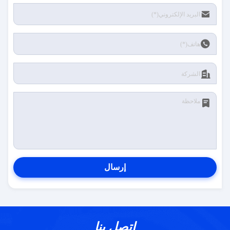
إرسال
اتصل بنا